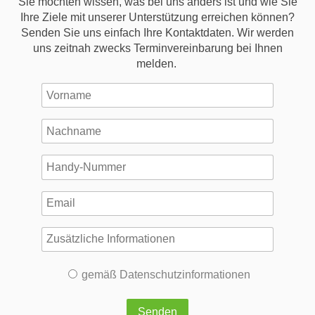
Sie möchten wissen, was bei uns anders ist und wie Sie
Ihre Ziele mit unserer Unterstützung erreichen können?
Senden Sie uns einfach Ihre Kontaktdaten. Wir werden
uns zeitnah zwecks Terminvereinbarung bei Ihnen
melden.
gemäß Datenschutzinformationen
Senden