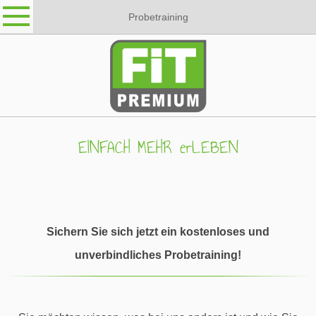
Probetraining
EINFACH MEHR erLEBEN
Sichern Sie sich jetzt ein kostenloses und
unverbindliches Probetraining!