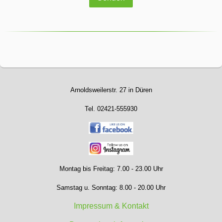
Arnoldsweilerstr. 27 in Düren
Tel. 02421-555930
Montag bis Freitag: 7.00 - 23.00 Uhr
Samstag u. Sonntag: 8.00 - 20.00 Uhr
Impressum & Kontakt